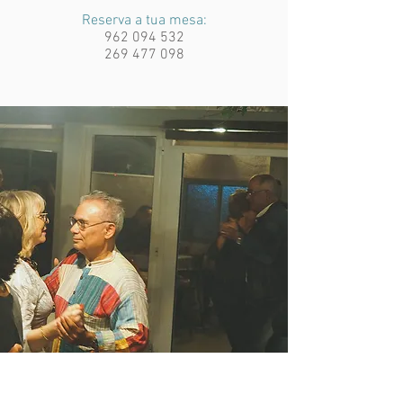
Reserva a tua mesa:
962 094 532
269 477 098