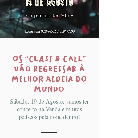
Os “CLASS & CALL”
vão regressar à
melhor aldeia do
mundo
Sábado, 19 de Agosto, vamos ter
concerto na Venda e muitos
petiscos pela noite dentro!