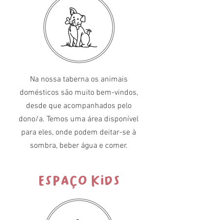
Na nossa taberna os animais
domésticos são muito bem-vindos,
desde que acompanhados pelo
dono/a. Temos uma área disponível
para eles, onde podem deitar-se à
sombra, beber água e comer.
ESPAÇO KIDS