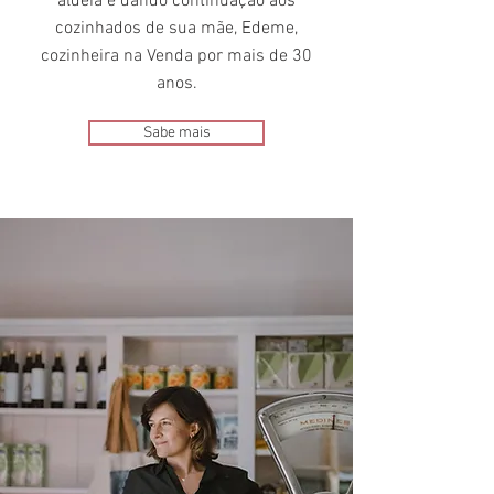
aldeia e dando continuação aos
cozinhados de sua mãe, Edeme,
cozinheira na Venda por mais de 30
anos.
Sabe mais