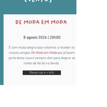
De Moda em Moda
8 agosto 2026 | 20h00
É com muita alegria que voltamos a receber os
nossos amigos
De Moda em Moda
que já fazem
parte desta casa e sempre vêm para alegrar as
noites de Verão na Venda.
Reservas e + info