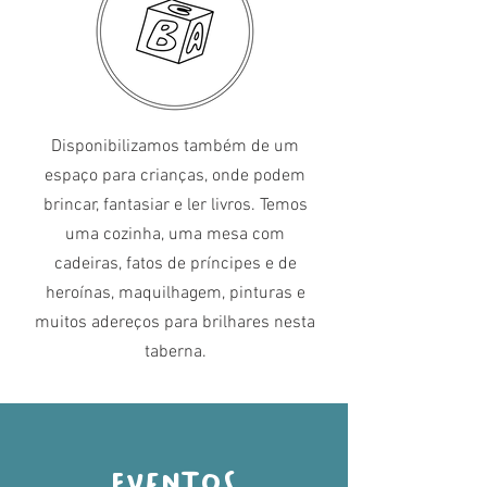
Disponibilizamos também de um
espaço para crianças, onde podem
brincar, fantasiar e ler livros. Temos
uma cozinha, uma mesa com
cadeiras, fatos de príncipes e de
heroínas, maquilhagem, pinturas e
muitos adereços para brilhares nesta
taberna.
EVENTOS