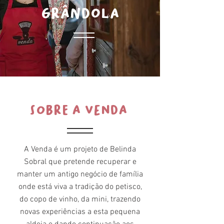
GRÂNDOLA
Sobre A Venda
A Venda é um projeto de Belinda
Sobral que pretende recuperar e
manter um antigo negócio de família
onde está viva a tradição do petisco,
do copo de vinho, da mini, trazendo
novas experiências a esta pequena